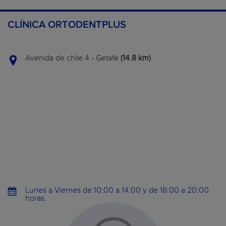
CLÍNICA ORTODENTPLUS
Avenida de chile 4 - Getafe
(14.8 km)
Lunes a Viernes de 10:00 a 14:00 y de 16:00 a 20:00
horas.