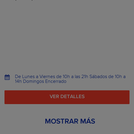
De Lunes a Viernes de 10h a las 21h Sábados de 10h a
14h Domingos Encerrado
VER DETALLES
MOSTRAR MÁS