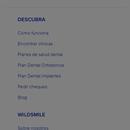
DESCUBRA
Cómo funciona
Encontrar clínicas
Planes de salud dental
Plan Dental Ortodoncia
Plan Dental Implantes
Pedir chequeo
Blog
WILDSMILE
Sobre nosotros