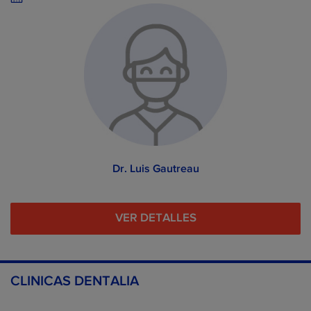
Dr. Luis Gautreau
VER DETALLES
CLINICAS DENTALIA