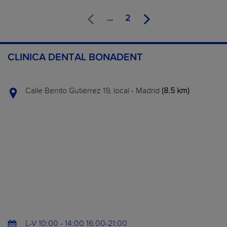
...
2
CLINICA DENTAL BONADENT
Calle Benito Gutiérrez 19, local - Madrid
(8.5 km)
L-V 10:00 - 14:00 16:00-21:00