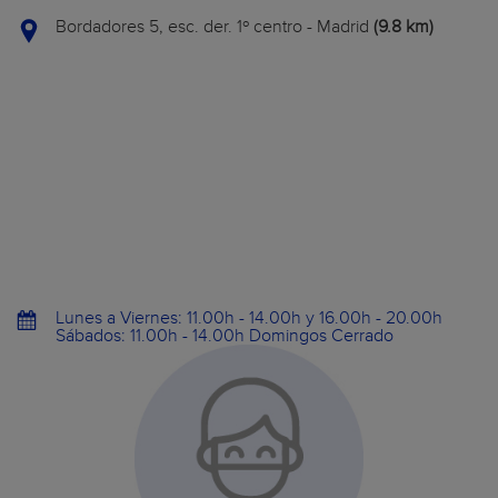
Bordadores 5, esc. der. 1º centro - Madrid
(9.8 km)
Lunes a Viernes: 11.00h - 14.00h y 16.00h - 20.00h
Sábados: 11.00h - 14.00h Domingos Cerrado