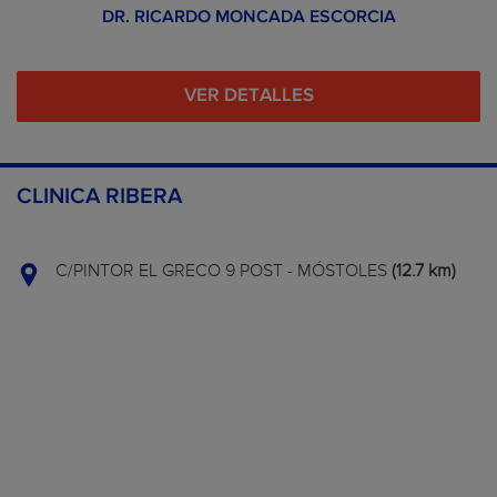
DR. RICARDO MONCADA ESCORCIA
VER DETALLES
CLINICA RIBERA
C/PINTOR EL GRECO 9 POST - MÓSTOLES
(12.7 km)