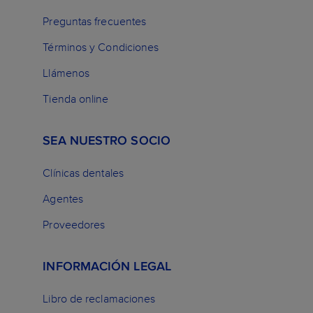
Preguntas frecuentes
Términos y Condiciones
Llámenos
Tienda online
SEA NUESTRO SOCIO
Clínicas dentales
Agentes
Proveedores
INFORMACIÓN LEGAL
Libro de reclamaciones