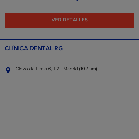
VER DETALLES
CLÍNICA DENTAL RG
Ginzo de Limia 6, 1-2 - Madrid
(10.7 km)