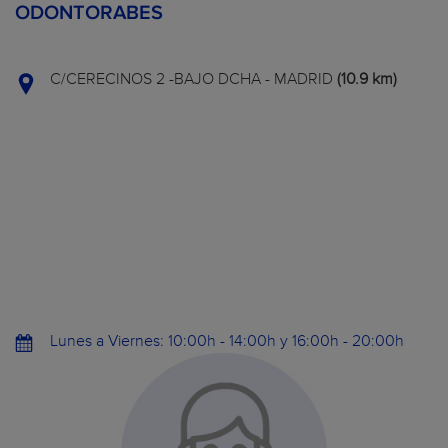
ODONTORABES
C/CERECINOS 2 -BAJO DCHA - MADRID
(10.9 km)
Lunes a Viernes: 10:00h - 14:00h y 16:00h - 20:00h