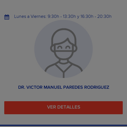
Lunes a Viernes: 9:30h - 13:30h y 16:30h - 20:30h
DR. VICTOR MANUEL PAREDES RODRIGUEZ
VER DETALLES