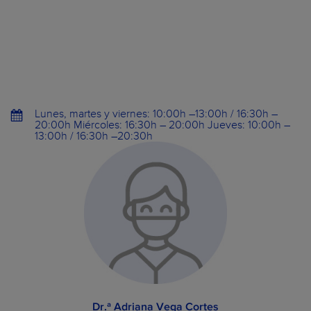
Lunes, martes y viernes: 10:00h –13:00h / 16:30h –
20:00h Miércoles: 16:30h – 20:00h Jueves: 10:00h –
13:00h / 16:30h –20:30h
Dr.ª Adriana Vega Cortes