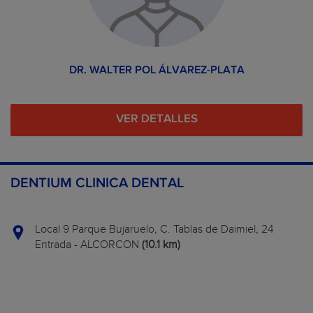
DR. WALTER POL ÁLVAREZ-PLATA
VER DETALLES
DENTIUM CLINICA DENTAL
Local 9 Parque Bujaruelo, C. Tablas de Daimiel, 24
Entrada - ALCORCON
(10.1 km)