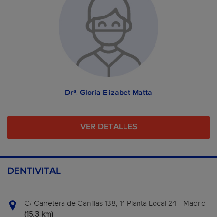
Drª. Gloria Elizabet Matta
VER DETALLES
DENTIVITAL
C/ Carretera de Canillas 138, 1ª Planta Local 24 - Madrid
(15.3 km)