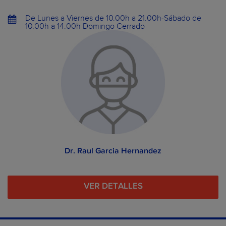
De Lunes a Viernes de 10.00h a 21.00h-Sábado de
10.00h a 14.00h Domingo Cerrado
Dr. Raul Garcia Hernandez
VER DETALLES