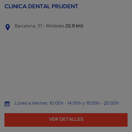
CLINICA DENTAL PRUDENT
Barcelona, 37 - Móstoles
(12.9 km)
Lunes a Viernes: 10:00h - 14:00h y 16:00h - 20:00h
VER DETALLES