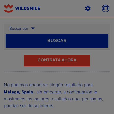
Buscar por
BUSCAR
CONTRATA AHORA
No pudimos encontrar ningún resultado para
Málaga, Spain
, sin embargo, a continuación le
mostramos los mejores resultados que, pensamos,
podrían ser de su interés.