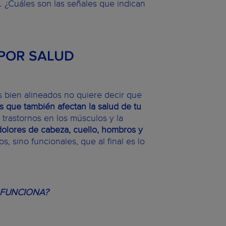
. ¿Cuáles son las señales que indican
 POR SALUD
s bien alineados no quiere decir que
as que también afectan la salud de tu
trastornos en los músculos y la
dolores de cabeza, cuello, hombros y
s, sino funcionales, que al final es lo
 FUNCIONA?