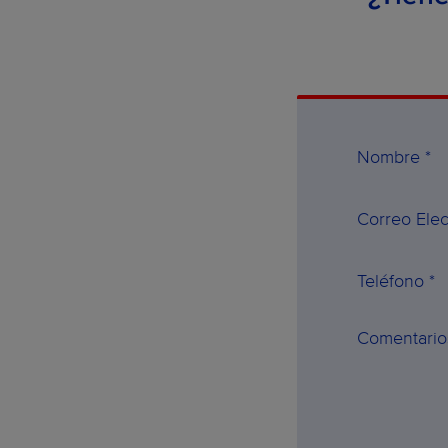
Nombre *
Correo Elec
Teléfono *
Comentario