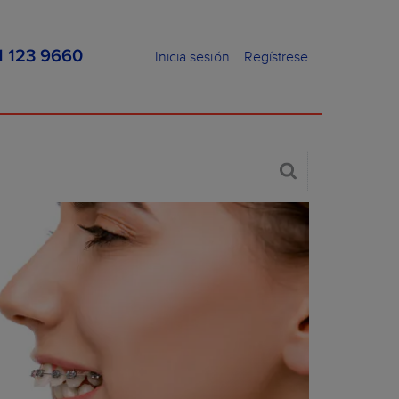
1 123 9660
Inicia sesión
Regístrese