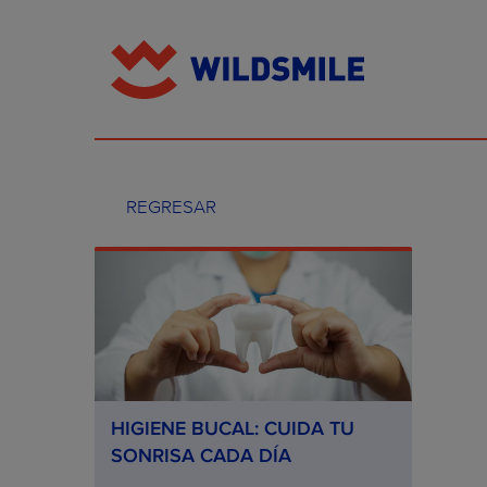
REGRESAR
HIGIENE BUCAL: CUIDA TU
SONRISA CADA DÍA