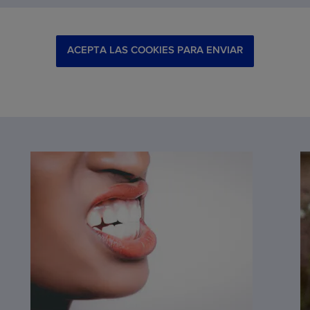
ACEPTA LAS COOKIES PARA ENVIAR