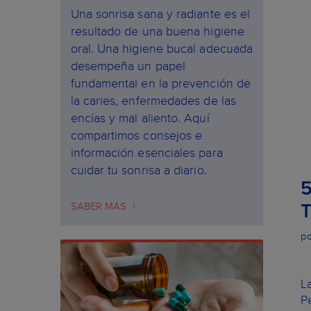
Una sonrisa sana y radiante es el
resultado de una buena higiene
oral. Una higiene bucal adecuada
desempeña un papel
fundamental en la prevención de
la caries, enfermedades de las
encías y mal aliento. Aquí
compartimos consejos e
información esenciales para
cuidar tu sonrisa a diario.
SABER MÁS
po
L
P