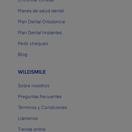
Encontrar clínicas
Planes de salud dental
Plan Dental Ortodoncia
Plan Dental Implantes
Pedir chequeo
Blog
WILDSMILE
Sobre nosotros
Preguntas frecuentes
Términos y Condiciones
Llámenos
Tienda online