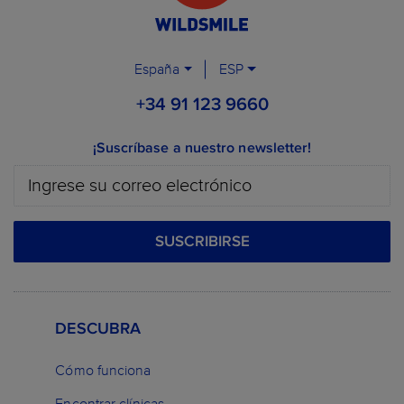
España
ESP
+34 91 123 9660
¡Suscríbase a nuestro newsletter!
SUSCRIBIRSE
DESCUBRA
Cómo funciona