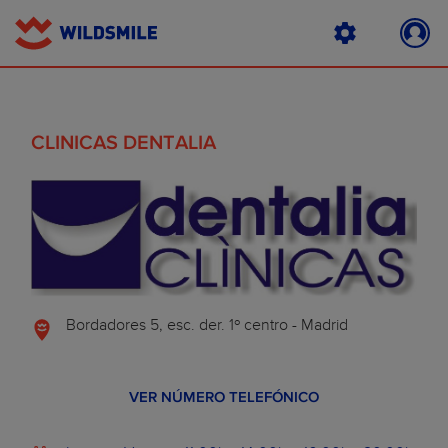
CLINICAS DENTALIA
Bordadores 5, esc. der. 1º centro - Madrid
VER NÚMERO TELEFÓNICO