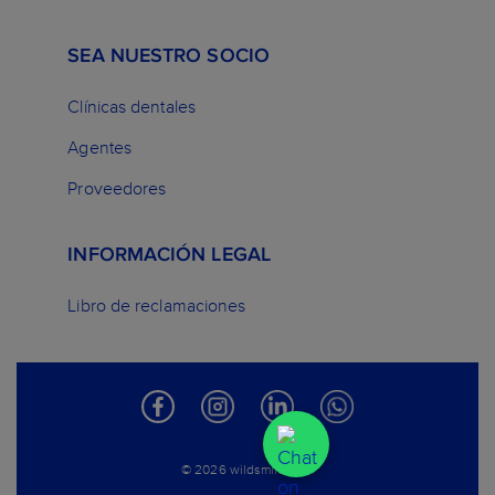
SEA NUESTRO SOCIO
Clínicas dentales
Agentes
Proveedores
INFORMACIÓN LEGAL
Libro de reclamaciones
© 2026 wildsmile.com