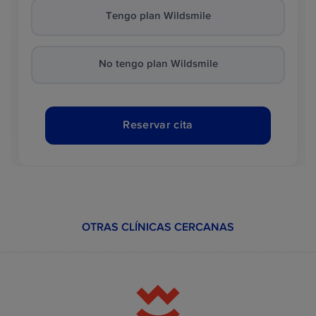
Tengo plan Wildsmile
No tengo plan Wildsmile
Reservar cita
OTRAS CLÍNICAS CERCANAS