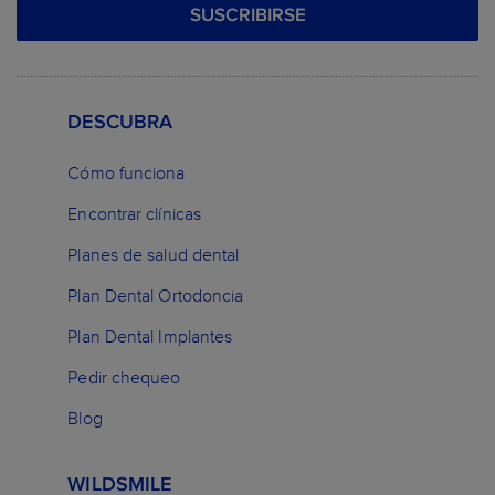
SUSCRIBIRSE
DESCUBRA
Cómo funciona
Encontrar clínicas
Planes de salud dental
Plan Dental Ortodoncia
Plan Dental Implantes
Pedir chequeo
Blog
WILDSMILE