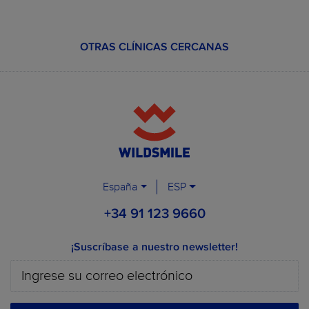
OTRAS CLÍNICAS CERCANAS
España
ESP
+34 91 123 9660
¡Suscríbase a nuestro newsletter!