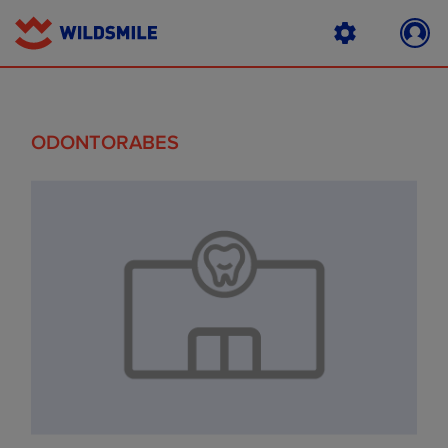
ODONTORABES