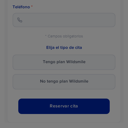
Teléfono
*
* Campos obligatorios
Elija el tipo de cita
Tengo plan Wildsmile
No tengo plan Wildsmile
Reservar cita