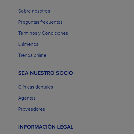
Sobre nosotros
Preguntas frecuentes
Términos y Condiciones
Llámenos
Tienda online
SEA NUESTRO SOCIO
Clínicas dentales
Agentes
Proveedores
INFORMACIÓN LEGAL