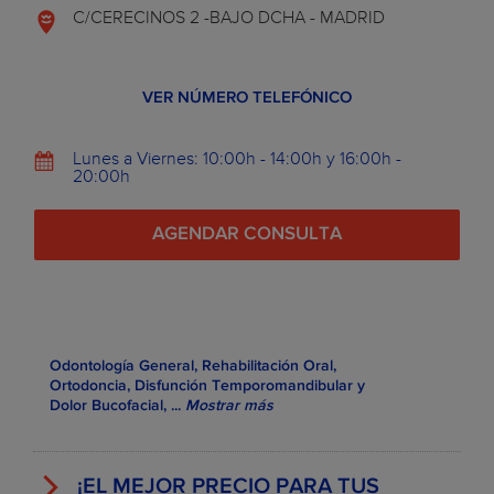
C/CERECINOS 2 -BAJO DCHA - MADRID
VER NÚMERO TELEFÓNICO
Lunes a Viernes: 10:00h - 14:00h y 16:00h -
20:00h
AGENDAR CONSULTA
Odontología General, Rehabilitación Oral,
Ortodoncia, Disfunción Temporomandibular y
Dolor Bucofacial,
...
Mostrar más
¡EL MEJOR PRECIO PARA TUS