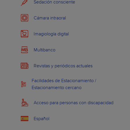
Sedación consciente
Cámara intraoral
Imagiología digital
Multibanco
Revistas y periódicos actuales
Facilidades de Estacionamiento /
Estacionamiento cercano
Acceso para personas con discapacidad
Español