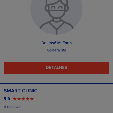
Dr. José M. Faria
Generalista
DETALHES
SMART CLINIC
5.0
4 reviews