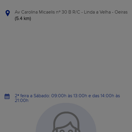
Av Carolina Micaelis nº 30 B R/C - Linda a Velha - Oeiras
(5.4 km)
2ª feira a Sábado: 09:00h às 13:00h e das 14:00h às
21:00h