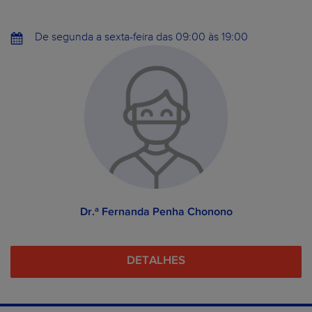
De segunda a sexta-feira das 09:00 às 19:00
Dr.ª Fernanda Penha Chonono
DETALHES