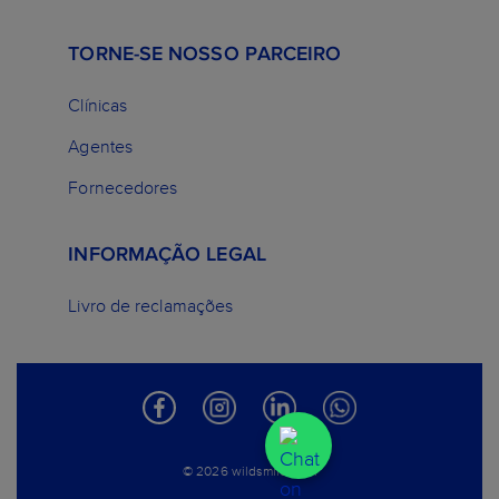
TORNE-SE NOSSO PARCEIRO
Clínicas
Agentes
Fornecedores
INFORMAÇÃO LEGAL
Livro de reclamações
© 2026 wildsmile.com