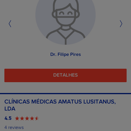
Dr. Filipe Pires
DETALHES
CLÍNICAS MÉDICAS AMATUS LUSITANUS,
LDA
4.5
4 reviews