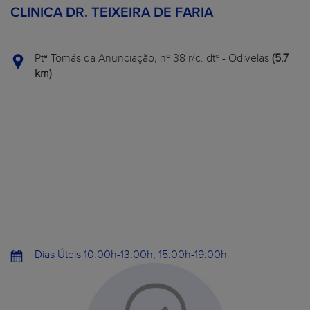
CLINICA DR. TEIXEIRA DE FARIA
Ptª Tomás da Anunciação, nº 38 r/c. dtº - Odivelas
(5.7
km)
Dias Úteis 10:00h-13:00h; 15:00h-19:00h