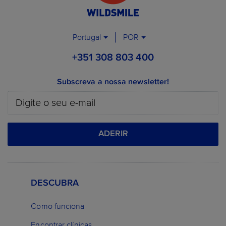
Portugal
POR
+351 308 803 400
Subscreva a nossa newsletter!
ADERIR
DESCUBRA
Como funciona
Encontrar clínicas