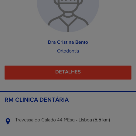
Dra Cristina Bento
Ortodontia
DETALHES
RM CLINICA DENTÁRIA
Travessa do Calado 44 1ªEsq - Lisboa
(5.5 km)