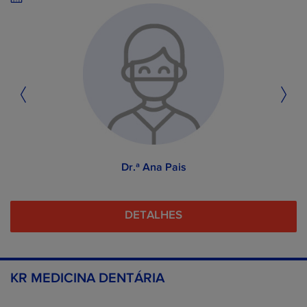
Dr.ª Ana Pais
DETALHES
KR MEDICINA DENTÁRIA