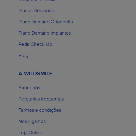
Planos Dentários
Plano Dentário Ortodontia
Plano Dentário Implantes
Pedir Check-Up
Blog
A WILDSMILE
Sobre nós
Perguntas frequentes
Termos e condições
Nós Ligamos!
Loja Online