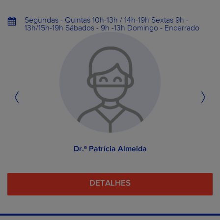
Segundas - Quintas 10h-13h / 14h-19h Sextas 9h -
13h/15h-19h Sábados - 9h -13h Domingo - Encerrado
Dr.ª Patrícia Almeida
DETALHES