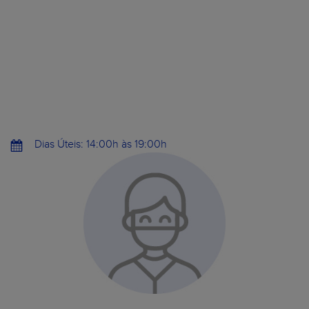
Dias Úteis: 14:00h às 19:00h