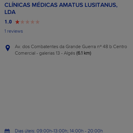
CLÍNICAS MÉDICAS AMATUS LUSITANUS,
LDA
1.0
1 reviews
Av. dos Combatentes da Grande Guerra nº 48 b Centro
Comercial - galerias 13 - Algés
(6.1 km)
Dias úteis: 09:00h-13:00h; 14:00h - 20:00h