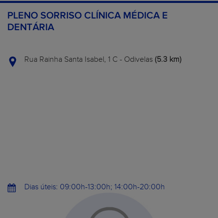
PLENO SORRISO CLÍNICA MÉDICA E
DENTÁRIA
Rua Rainha Santa Isabel, 1 C - Odivelas
(5.3 km)
Dias úteis: 09:00h-13:00h; 14:00h-20:00h