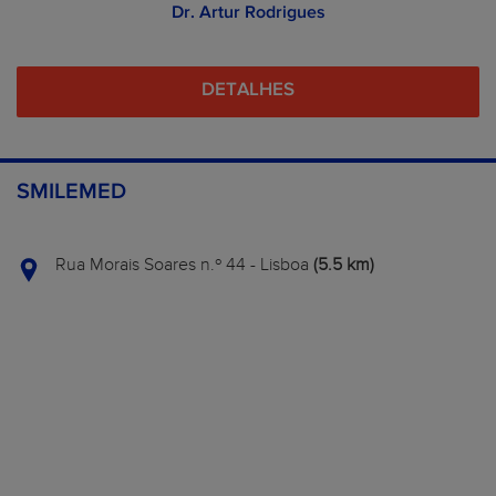
Dr. Artur Rodrigues
DETALHES
SMILEMED
Rua Morais Soares n.º 44 - Lisboa
(5.5 km)