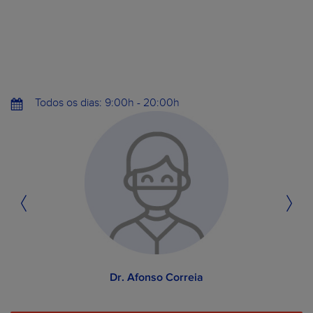
Todos os dias: 9:00h - 20:00h
Dr. Afonso Correia