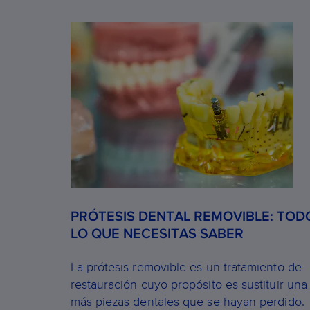
PRÓTESIS DENTAL REMOVIBLE: TOD
LO QUE NECESITAS SABER
La prótesis removible es un tratamiento de
restauración cuyo propósito es sustituir una
más piezas dentales que se hayan perdido.