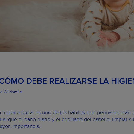
¿CÓMO DEBE REALIZARSE LA HIGIE
r Wildsmile
a higiene bucal es uno de los hábitos que permanecerán co
gual que el baño diario y el cepillado del cabello, limpiar
ayor, importancia.