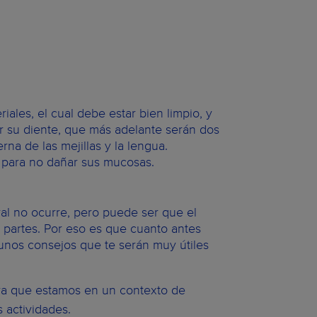
ales, el cual debe estar bien limpio, y
r su diente, que más adelante serán dos
erna de las mejillas y la lengua.
para no dañar sus mucosas.
al no ocurre, pero puede ser que el
 partes. Por eso es que cuanto antes
nos consejos que te serán muy útiles
ya que estamos en un contexto de
 actividades.