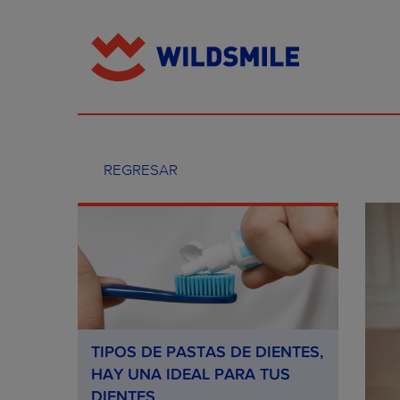
REGRESAR
TIPOS DE PASTAS DE DIENTES,
HAY UNA IDEAL PARA TUS
DIENTES