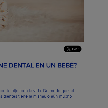
NE DENTAL EN UN BEBÉ?
n tu hijo toda la vida. De modo que, al
 sus dientes tiene la misma, o aún mucho