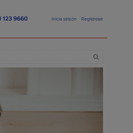
1 123 9660
Inicia sesión
Regístrese