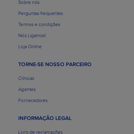
Sobre nós
Perguntas frequentes
Termos e condições
Nós Ligamos!
Loja Online
TORNE-SE NOSSO PARCEIRO
Clínicas
Agentes
Fornecedores
INFORMAÇÃO LEGAL
Livro de reclamações