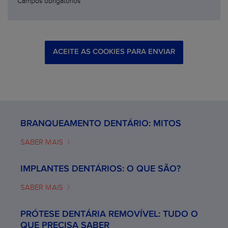
* Campos obrigatórios
ACEITE AS COOKIES PARA ENVIAR
BRANQUEAMENTO DENTÁRIO: MITOS
SABER MAIS
IMPLANTES DENTÁRIOS: O QUE SÃO?
SABER MAIS
PRÓTESE DENTÁRIA REMOVÍVEL: TUDO O
QUE PRECISA SABER