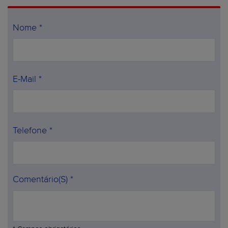
Nome *
E-Mail *
Telefone *
Comentário(s) *