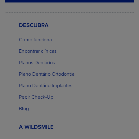
DESCUBRA
Como funciona
Encontrar clínicas
Planos Dentários
Plano Dentário Ortodontia
Plano Dentário Implantes
Pedir Check-Up
Blog
A WILDSMILE