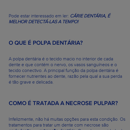
Pode estar interessado em ler:
CÁRIE DENTÁRIA, É
MELHOR DETECTÁ-LAS A TEMPO!
O QUE É POLPA DENTÁRIA?
A polpa dentária é o tecido macio no interior de cada
dente e que contém o nervo, os vasos sanguíneos e o
tecido conectivo. A principal função da polpa dentária é
fornecer nutrientes ao dente, razão pela qual a sua perda
é tão grave e delicada.
COMO É TRATADA A NECROSE PULPAR?
Infelizmente, não há muitas opções para esta condição. Os
tratamentos para tratar um dente com necrose são