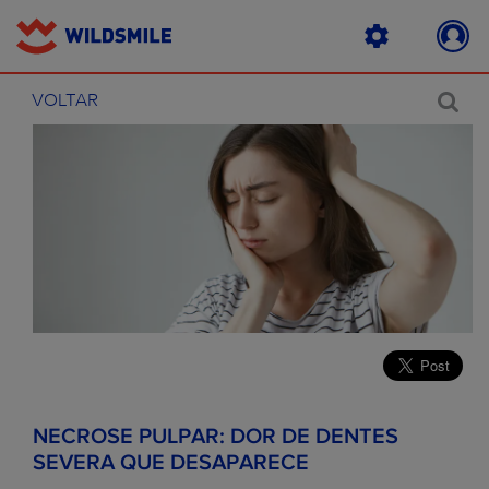
VOLTAR
NECROSE PULPAR: DOR DE DENTES
SEVERA QUE DESAPARECE