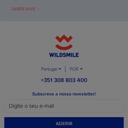
SABER MAIS
Portugal
POR
+351 308 803 400
Subscreva a nossa newsletter!
ADERIR