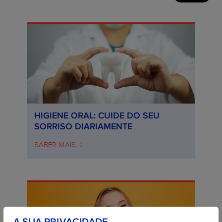
HIGIENE ORAL: CUIDE DO SEU
SORRISO DIARIAMENTE
SABER MAIS