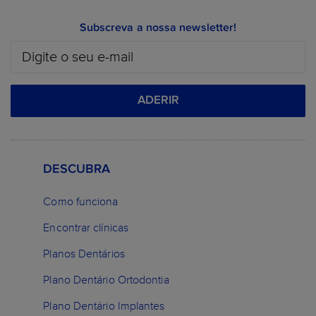
Subscreva a nossa newsletter!
ADERIR
DESCUBRA
Como funciona
Encontrar clínicas
Planos Dentários
Plano Dentário Ortodontia
Plano Dentário Implantes