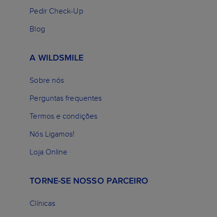
Pedir Check-Up
Blog
A WILDSMILE
Sobre nós
Perguntas frequentes
Termos e condições
Nós Ligamos!
Loja Online
TORNE-SE NOSSO PARCEIRO
Clínicas