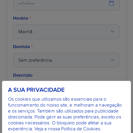
Horário
*
Dentista
*
Descrição
A SUA PRIVACIDADE
Os cookies que utilizamos são essenciais para o
funcionamento do nosso site, e melhoram a navegação
e os serviços. Também são utilizados para publicidade
direcionada. Pode gerir as suas preferências, exceto os
Nome
*
cookies necessários. O bloqueio pode afetar a sua
experiência. Veja a nossa Política de Cookies.