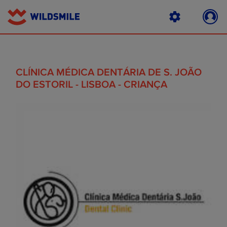
CLÍNICA MÉDICA DENTÁRIA DE S. JOÃO
DO ESTORIL - LISBOA - CRIANÇA