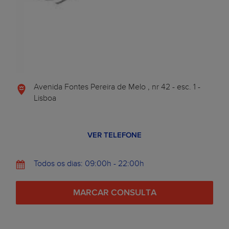
Avenida Fontes Pereira de Melo , nr 42 - esc. 1 -
Lisboa
VER TELEFONE
Todos os dias: 09:00h - 22:00h
MARCAR CONSULTA