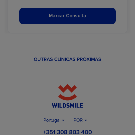
Marcar Consulta
OUTRAS CLÍNICAS PRÓXIMAS
Portugal
POR
+351 308 803 400