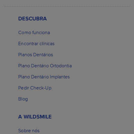
DESCUBRA
Como funciona
Encontrar clínicas
Planos Dentários
Plano Dentário Ortodontia
Plano Dentário Implantes
Pedir Check-Up
Blog
A WILDSMILE
Sobre nós