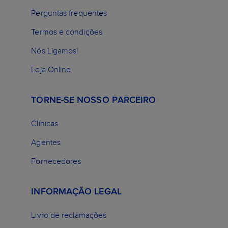
Perguntas frequentes
Termos e condições
Nós Ligamos!
Loja Online
TORNE-SE NOSSO PARCEIRO
Clínicas
Agentes
Fornecedores
INFORMAÇÃO LEGAL
Livro de reclamações