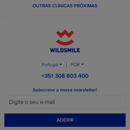
OUTRAS CLÍNICAS PRÓXIMAS
Portugal
POR
+351 308 803 400
Subscreva a nossa newsletter!
ADERIR