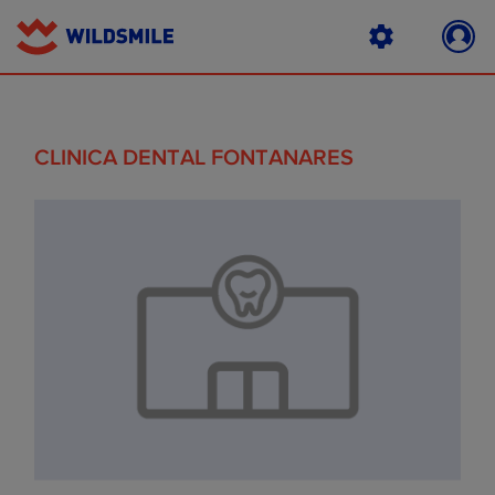
CLINICA DENTAL FONTANARES