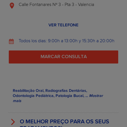
Calle Fontanares Nº 3 - Pta 3 - Valencia
VER TELEFONE
Todos los dias: 9:00h a 13:00h y 15:30h a 20:00h
MARCAR CONSULTA
Reabilitação Oral, Radiografías Dentárias,
Odontologia Pediátrica, Patologia Bucal,
...
Mostrar
mais
O MELHOR PREÇO PARA OS SEUS