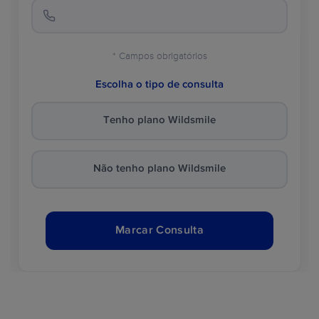
* Campos obrigatórios
Escolha o tipo de consulta
Tenho plano Wildsmile
Não tenho plano Wildsmile
Marcar Consulta