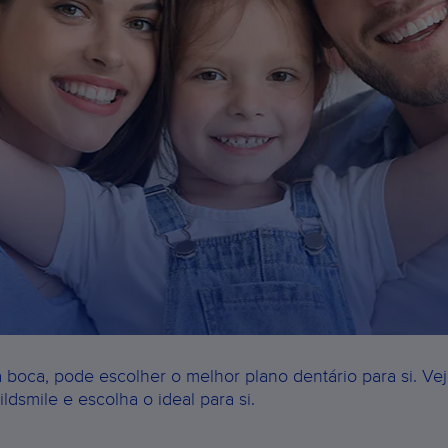
oca, pode escolher o melhor plano dentário para si. Ve
ldsmile e escolha o ideal para si.