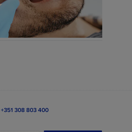
+351 308 803 400