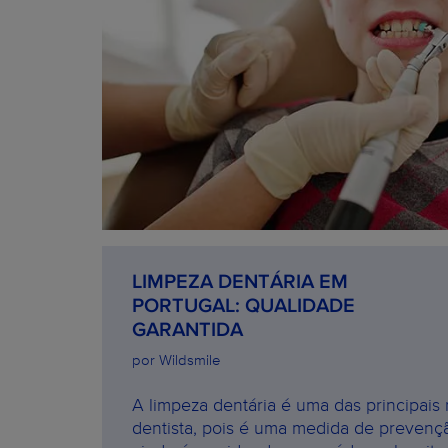
LIMPEZA DENTÁRIA EM
PORTUGAL: QUALIDADE
GARANTIDA
por Wildsmile
A limpeza dentária é uma das principais r
dentista, pois é uma medida de prevenç