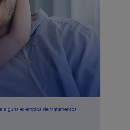
ja alguns exemplos de tratamentos