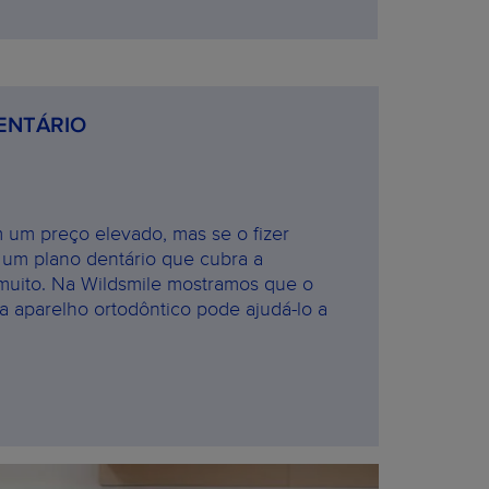
ENTÁRIO
 um preço elevado, mas se o fizer
 um plano dentário que cubra a
muito. Na Wildsmile mostramos que o
a aparelho ortodôntico pode ajudá-lo a