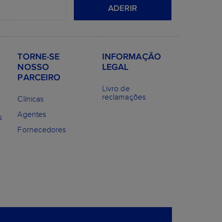
ADERIR
TORNE-SE
INFORMAÇÃO
NOSSO
LEGAL
PARCEIRO
Livro de
reclamações
Clínicas
Agentes
s
Fornecedores