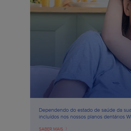
Dependendo do estado de saúde da sua b
incluídos nos nossos planos dentários Wi
SABER MAIS